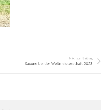
Nächster Beitrag
Saxone bei der Weltmeisterschaft 2023