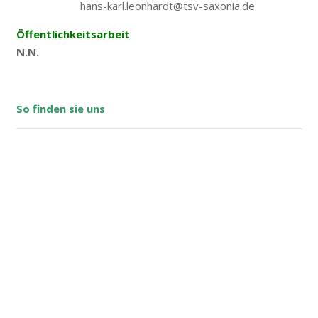
hans-karl.leonhardt@tsv-saxonia.de
Öffentlichkeitsarbeit
N.N.
So finden sie uns