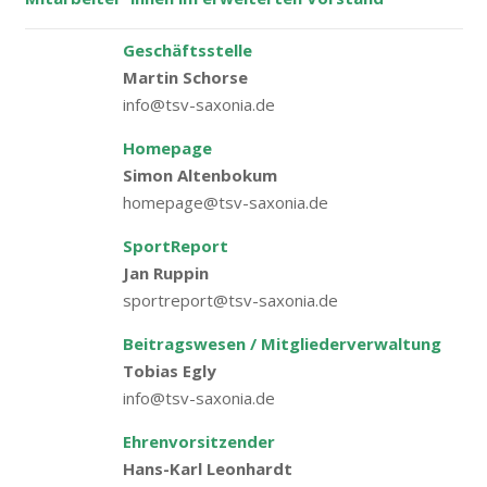
Geschäftsstelle
Martin Schorse
info@tsv-saxonia.de
Homepage
Simon Altenbokum
homepage@tsv-saxonia.de
SportReport
Jan Ruppin
sportreport@tsv-saxonia.de
Beitragswesen / Mitgliederverwaltung
Tobias Egly
info@tsv-saxonia.de
Ehrenvorsitzender
Hans-Karl Leonhardt