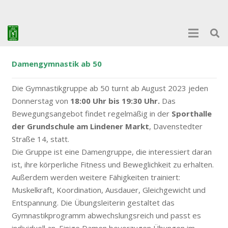
Damengymnastik ab 50
Die Gymnastikgruppe ab 50 turnt ab August 2023 jeden
Donnerstag von
18:00 Uhr bis 19:30 Uhr.
Das
Bewegungsangebot findet regelmäßig in der
Sporthalle
der Grundschule am Lindener Markt
, Davenstedter
Straße 14, statt.
Die Gruppe ist eine Damengruppe, die interessiert daran
ist, ihre körperliche Fitness und Beweglichkeit zu erhalten.
Außerdem werden weitere Fähigkeiten trainiert:
Muskelkraft, Koordination, Ausdauer, Gleichgewicht und
Entspannung. Die Übungsleiterin gestaltet das
Gymnastikprogramm abwechslungsreich und passt es