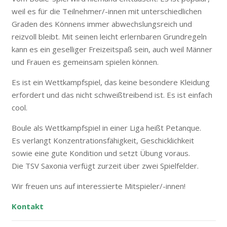
weil es für die Teilnehmer/-innen mit unterschiedlichen
Graden des Könnens immer abwechslungsreich und
reizvoll bleibt. Mit seinen leicht erlernbaren Grundregeln
kann es ein geselliger Freizeitspaß sein, auch weil Männer
und Frauen es gemeinsam spielen können.
Es ist ein Wettkampfspiel, das keine besondere Kleidung
erfordert und das nicht schweißtreibend ist. Es ist einfach
cool.
Boule als Wettkampfspiel in einer Liga heißt Petanque.
Es verlangt Konzentrationsfähigkeit, Geschicklichkeit
sowie eine gute Kondition und setzt Übung voraus.
Die TSV Saxonia verfügt zurzeit über zwei Spielfelder.
Wir freuen uns auf interessierte Mitspieler/-innen!
Kontakt