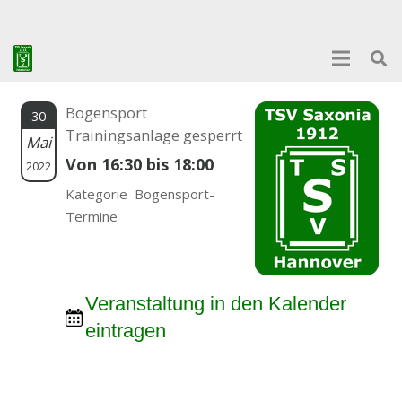
Bogensport
30
Trainingsanlage gesperrt
Mai
Von 16:30 bis 18:00
2022
Kategorie Bogensport-
Termine
Veranstaltung in den Kalender
eintragen