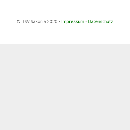
© TSV Saxonia 2020 •
Impressum
•
Datenschutz