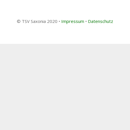
© TSV Saxonia 2020 •
Impressum
•
Datenschutz