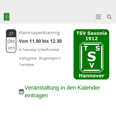
Kleinruppentraining
27
Von 11.00 bis 12.30
Okt.
2019
in Saxonia Schießstand
Kategorie Bogensport-
Termine
Veranstaltung in den Kalender
eintragen