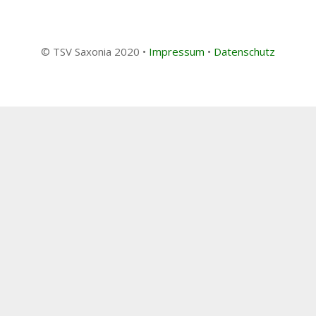
© TSV Saxonia 2020 •
Impressum
•
Datenschutz