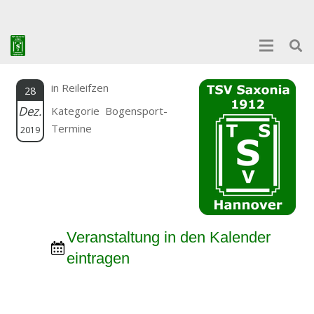
in Reileifzen
28
Dez.
Kategorie Bogensport-
Termine
2019
Veranstaltung in den Kalender
eintragen