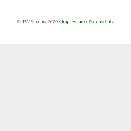
© TSV Saxonia 2020 •
Impressum
•
Datenschutz