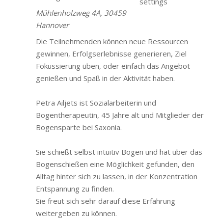
settings
Mühlenholzweg 4A, 30459
Hannover
Die Teilnehmenden können neue Ressourcen
gewinnen, Erfolgserlebnisse generieren, Ziel
Fokussierung üben, oder einfach das Angebot
genießen und Spaß in der Aktivität haben.
Petra Ailjets ist Sozialarbeiterin und
Bogentherapeutin, 45 Jahre alt und Mitglieder der
Bogensparte bei Saxonia.
Sie schießt selbst intuitiv Bogen und hat über das
Bogenschießen eine Möglichkeit gefunden, den
Alltag hinter sich zu lassen, in der Konzentration
Entspannung zu finden.
Sie freut sich sehr darauf diese Erfahrung
weitergeben zu können.