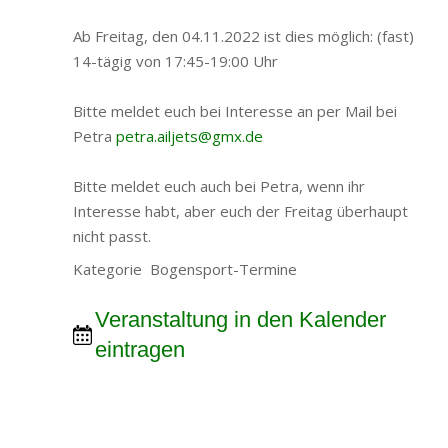
Ab Freitag, den 04.11.2022 ist dies möglich: (fast)
14-tägig von 17:45-19:00 Uhr
Bitte meldet euch bei Interesse an per Mail bei
Petra
petra.ailjets@gmx.de
Bitte meldet euch auch bei Petra, wenn ihr
Interesse habt, aber euch der Freitag überhaupt
nicht passt.
Kategorie Bogensport-Termine
Veranstaltung in den Kalender
eintragen