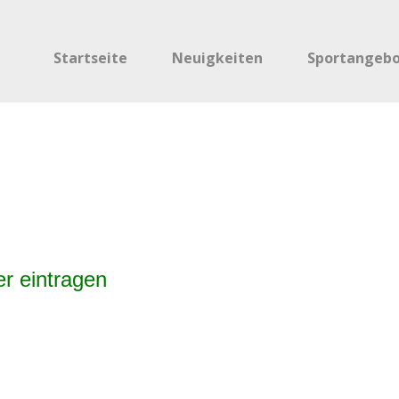
Startseite
Neuigkeiten
Sportangeb
er eintragen