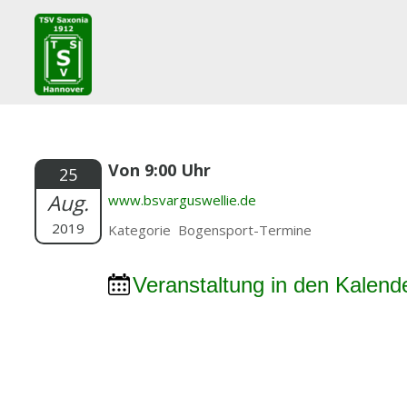
Von 9:00 Uhr
25
Aug.
www.bsvarguswellie.de
2019
Kategorie Bogensport-Termine
Veranstaltung in den Kalend