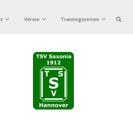
ot
Verein
Trainingszeiten