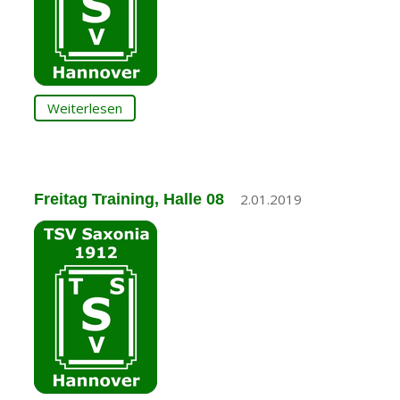
Weiterlesen
Freitag Training, Halle 08
2.01.2019