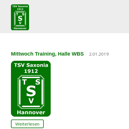
Mittwoch Training, Halle WBS
2.01.2019
Weiterlesen