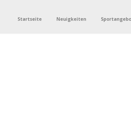
Startseite
Neuigkeiten
Sportangeb