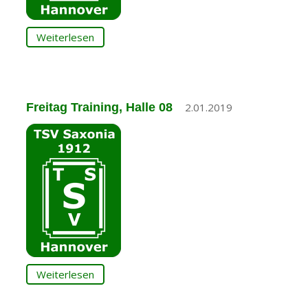
Weiterlesen
Freitag Training, Halle 08
2.01.2019
Weiterlesen