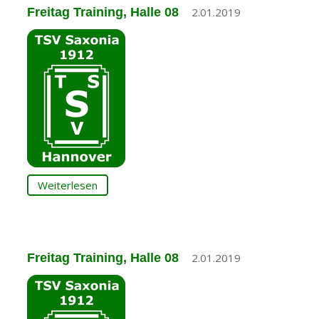
Freitag Training, Halle 08
2.01.2019
Weiterlesen
Freitag Training, Halle 08
2.01.2019