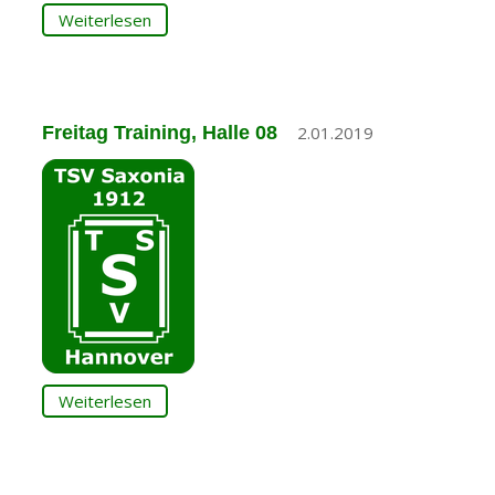
Weiterlesen
Freitag Training, Halle 08
2.01.2019
Weiterlesen