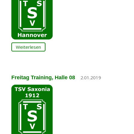
Weiterlesen
Freitag Training, Halle 08
2.01.2019