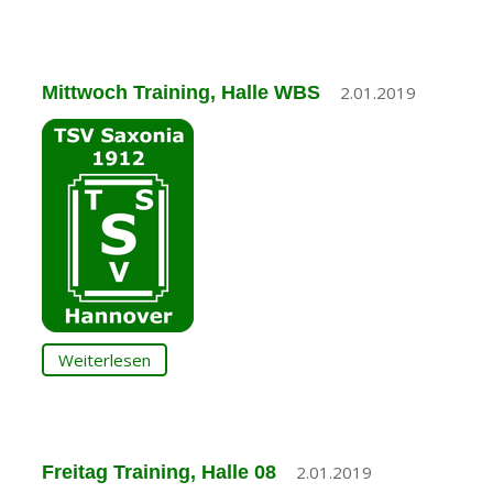
Mittwoch Training, Halle WBS
2.01.2019
Weiterlesen
Freitag Training, Halle 08
2.01.2019