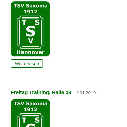
Weiterlesen
Freitag Training, Halle 08
2.01.2019