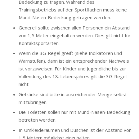
Bedeckung zu tragen. Während des
Trainingsbetriebs auf den Sportflächen muss keine
Mund-Nasen-Bedeckung getragen werden.
Generell sollte zwischen allen Personen ein Abstand
von 1,5 Meter eingehalten werden. Dies gilt nicht für
Kontaktsportarten.
Wenn die 3G-Regel greift (siehe Indikatoren und
Warnstufen), dann ist ein entsprechender Nachweis
ist vorzuweisen. Für Kinder und Jugendliche bis zur
Vollendung des 18. Lebensjahres gilt die 3G-Regel
nicht.
Getränke sind bitte in ausreichender Menge selbst
mitzubringen.
Die Toiletten sollen nur mit Mund-Nasen-Bedeckung
betreten werden.
In Umkleideräumen und Duschen ist der Abstand von
1,5 Metern möglichst einzuhalten.