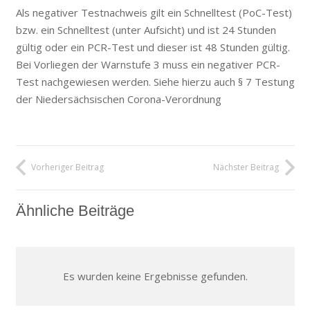
Als negativer Testnachweis gilt ein Schnelltest (PoC-Test)
bzw. ein Schnelltest (unter Aufsicht) und ist 24 Stunden
gültig oder ein PCR-Test und dieser ist 48 Stunden gültig.
Bei Vorliegen der Warnstufe 3 muss ein negativer PCR-
Test nachgewiesen werden. Siehe hierzu auch § 7 Testung
der Niedersächsischen Corona-Verordnung
Vorheriger Beitrag
Nächster Beitrag
Ähnliche Beiträge
Es wurden keine Ergebnisse gefunden.