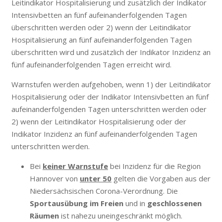
Leitindikator Hospitalisierung und zusätzlich der Indikator
Intensivbetten an fünf aufeinanderfolgenden Tagen
überschritten werden oder 2) wenn der Leitindikator
Hospitalisierung an fünf aufeinanderfolgenden Tagen
überschritten wird und zusätzlich der Indikator Inzidenz an
fünf aufeinanderfolgenden Tagen erreicht wird.
Warnstufen werden aufgehoben, wenn 1) der Leitindikator
Hospitalisierung oder der Indikator Intensivbetten an fünf
aufeinanderfolgenden Tagen unterschritten werden oder
2) wenn der Leitindikator Hospitalisierung oder der
Indikator Inzidenz an fünf aufeinanderfolgenden Tagen
unterschritten werden.
Bei
keiner Warnstufe
bei Inzidenz für die Region
Hannover von
unter 50
gelten die Vorgaben aus der
Niedersächsischen Corona-Verordnung. Die
Sportausübung im Freien
und in
geschlossenen
Räumen
ist nahezu uneingeschränkt möglich.