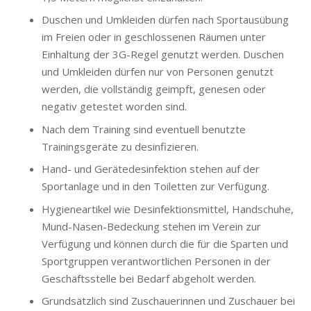
Duschen und Umkleiden dürfen nach Sportausübung
im Freien oder in geschlossenen Räumen unter
Einhaltung der 3G-Regel genutzt werden. Duschen
und Umkleiden dürfen nur von Personen genutzt
werden, die vollständig geimpft, genesen oder
negativ getestet worden sind.
Nach dem Training sind eventuell benutzte
Trainingsgeräte zu desinfizieren.
Hand- und Gerätedesinfektion stehen auf der
Sportanlage und in den Toiletten zur Verfügung.
Hygieneartikel wie Desinfektionsmittel, Handschuhe,
Mund-Nasen-Bedeckung stehen im Verein zur
Verfügung und können durch die für die Sparten und
Sportgruppen verantwortlichen Personen in der
Geschäftsstelle bei Bedarf abgeholt werden.
Grundsätzlich sind Zuschauerinnen und Zuschauer bei