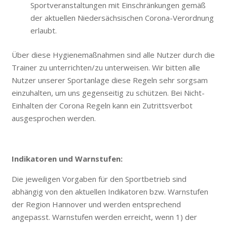
Sportveranstaltungen mit Einschränkungen gemäß
der aktuellen Niedersächsischen Corona-Verordnung
erlaubt.
Über diese Hygienemaßnahmen sind alle Nutzer durch die
Trainer zu unterrichten/zu unterweisen. Wir bitten alle
Nutzer unserer Sportanlage diese Regeln sehr sorgsam
einzuhalten, um uns gegenseitig zu schützen. Bei Nicht-
Einhalten der Corona Regeln kann ein Zutrittsverbot
ausgesprochen werden.
Indikatoren und Warnstufen:
Die jeweiligen Vorgaben für den Sportbetrieb sind
abhängig von den aktuellen Indikatoren bzw. Warnstufen
der Region Hannover und werden entsprechend
angepasst. Warnstufen werden erreicht, wenn 1) der