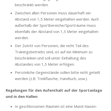
beschränkt werden.
Zwischen allen Personen muss dauerhaft ein
Abstand von 1,5 Meter eingehalten werden. Auch
außerhalb der Sportbereiche/Sporträume muss
ebenfalls der Abstand von 1,5 Meter eingehalten
werden.
Der Zutritt von Personen, die nicht Teil des
Trainingsbetriebs sind, ist auf ein Minimum zu
beschränken und soll unter Einhaltung des
Abstandes von 1,5 Meter erfolgen.
Persönliche Gegenstände sollen bitte nicht geteilt
werden (z.B. Trinkflasche, Handtuch, usw.).
Regelungen für den Aufenthalt auf der Sportanlage
und in den Hallen:
In geschlossenen Räumen ist eine Mund-Nasen-