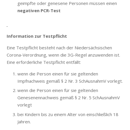
geimpfte oder genesene Personen müssen einen
negativen PCR-Test
Information zur Testpflicht
Eine Testpflicht besteht nach der Niedersächsischen
Corona-Verordnung, wenn die 3G-Regel anzuwenden ist.
Eine erforderliche Testpflicht entfällt:
wenn die Person einen für sie geltenden
Impfnachweis gemäß § 2 Nr. 3 SchAusnahmV vorlegt.
wenn die Person einen für sie geltenden
Genesenennachweis gemäß § 2 Nr. 5 SchAusnahmV
vorlegt
bei Kindern bis zu einem Alter von einschließlich 18
Jahren.