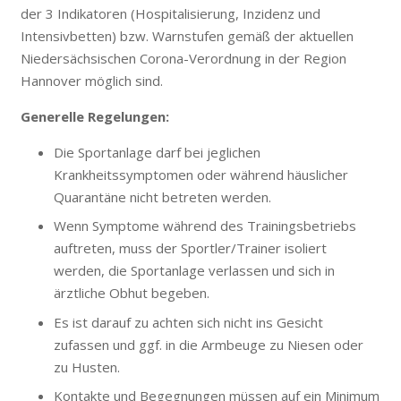
der 3 Indikatoren (Hospitalisierung, Inzidenz und
Intensivbetten) bzw. Warnstufen gemäß der aktuellen
Niedersächsischen Corona-Verordnung in der Region
Hannover möglich sind.
Generelle Regelungen:
Die Sportanlage darf bei jeglichen
Krankheitssymptomen oder während häuslicher
Quarantäne nicht betreten werden.
Wenn Symptome während des Trainingsbetriebs
auftreten, muss der Sportler/Trainer isoliert
werden, die Sportanlage verlassen und sich in
ärztliche Obhut begeben.
Es ist darauf zu achten sich nicht ins Gesicht
zufassen und ggf. in die Armbeuge zu Niesen oder
zu Husten.
Kontakte und Begegnungen müssen auf ein Minimum